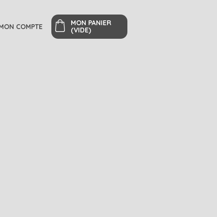
MON PANIER
MON COMPTE
(VIDE)