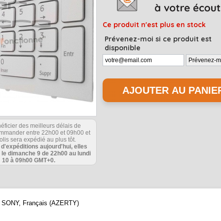
Ce produit n'est plus en stock
Prévenez-moi si ce produit est
disponible
éficier des meilleurs délais de
commander entre 22h00 et 09h00 et
olis sera expédié au plus tôt.
s d'expéditions aujourd'hui, elles
 le dimanche 9 de 22h00 au lundi
10 à 09h00 GMT+0.
que SONY, Français (AZERTY)