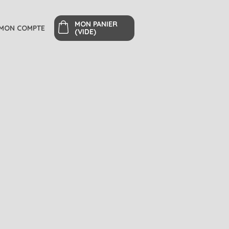
MON PANIER
MON COMPTE
(VIDE)