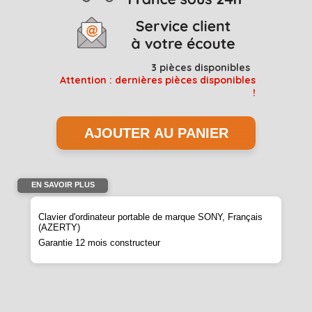
3
pièces disponibles
Attention : dernières pièces disponibles
!
EN SAVOIR PLUS
Clavier d'ordinateur portable de marque SONY, Français
(AZERTY)
Garantie 12 mois constructeur