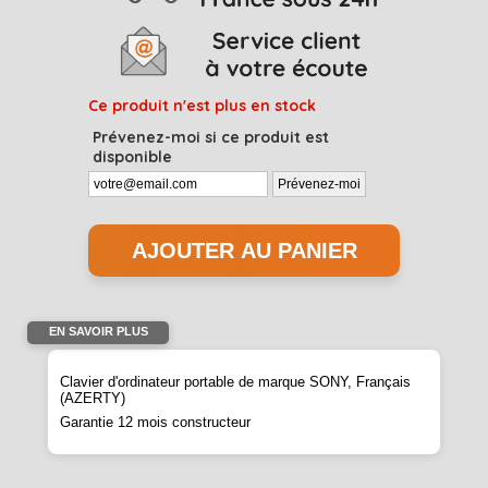
Ce produit n'est plus en stock
Prévenez-moi si ce produit est
disponible
EN SAVOIR PLUS
Clavier d'ordinateur portable de marque SONY, Français
(AZERTY)
Garantie 12 mois constructeur