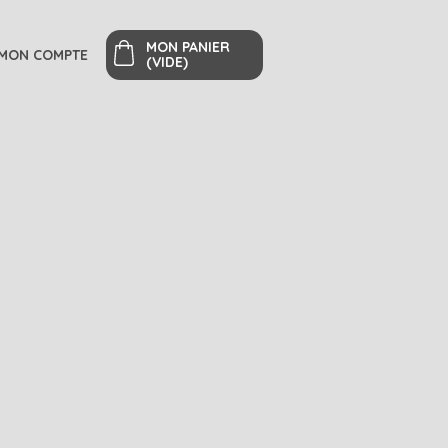
MON PANIER
MON COMPTE
(VIDE)