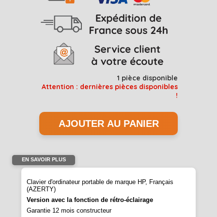
1
pièce disponible
Attention : dernières pièces disponibles
!
EN SAVOIR PLUS
Clavier d'ordinateur portable de marque HP, Français
(AZERTY)
Version avec la fonction de rétro-éclairage
Garantie 12 mois constructeur