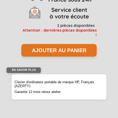
2
pièces disponibles
Attention : dernières pièces disponibles
!
EN SAVOIR PLUS
Clavier d'ordinateur portable de marque HP, Français
(AZERTY)
Garantie 12 mois retour atelier