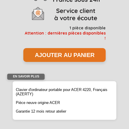
1
pièce disponible
Attention : dernières pièces disponibles
!
EN SAVOIR PLUS
Clavier d'ordinateur portable pour ACER 4220, Français
(AZERTY)
Pièce neuve origine ACER
Garantie 12 mois retour atelier