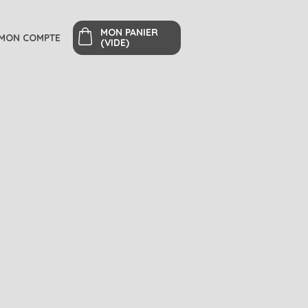
MON PANIER
MON COMPTE
(VIDE)