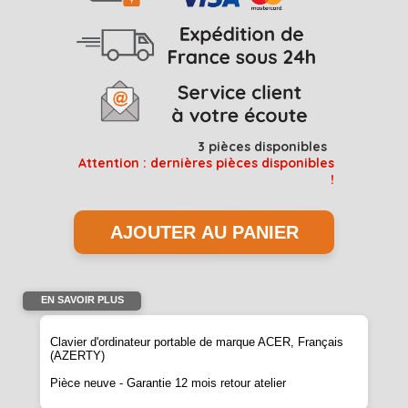
3
pièces disponibles
Attention : dernières pièces disponibles
!
EN SAVOIR PLUS
Clavier d'ordinateur portable de marque ACER, Français
(AZERTY)
Pièce neuve - Garantie 12 mois retour atelier