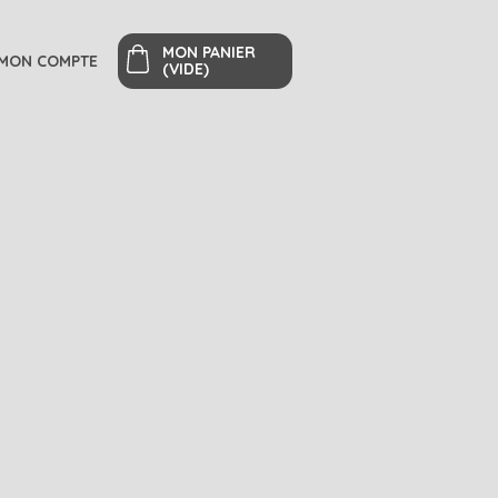
MON PANIER
MON COMPTE
(VIDE)