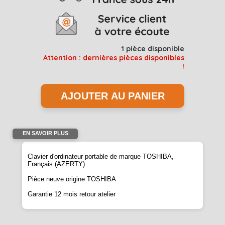
1
pièce disponible
Attention : dernières pièces disponibles
!
EN SAVOIR PLUS
Clavier d'ordinateur portable de marque
TOSHIBA
,
Français (AZERTY)
Pièce neuve origine
TOSHIBA
Garantie 12 mois retour atelier