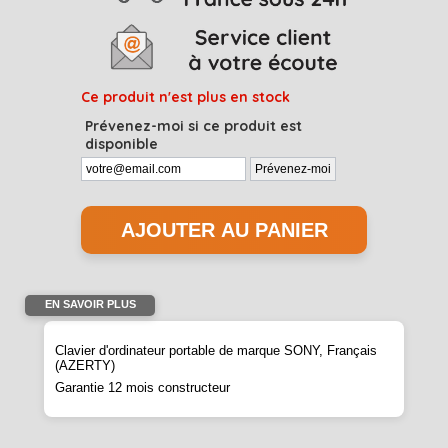
Ce produit n'est plus en stock
Prévenez-moi si ce produit est
disponible
EN SAVOIR PLUS
Clavier d'ordinateur portable de marque SONY, Français
(AZERTY)
Garantie 12 mois constructeur