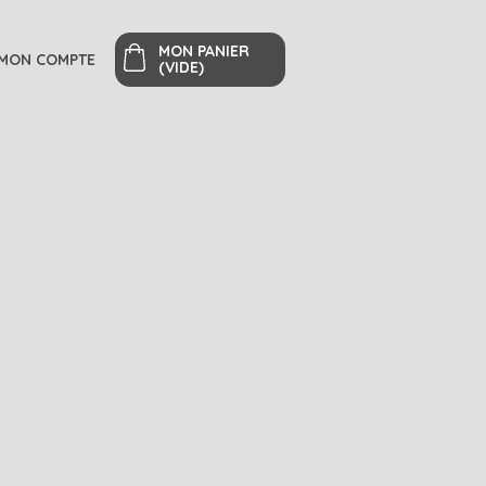
MON PANIER
MON COMPTE
(VIDE)