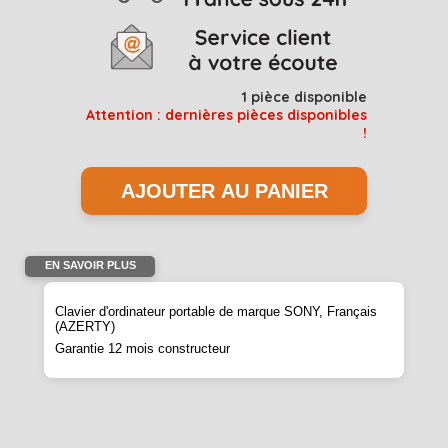
1
pièce disponible
Attention : dernières pièces disponibles
!
EN SAVOIR PLUS
Clavier d'ordinateur portable de marque SONY, Français
(AZERTY)
Garantie 12 mois constructeur