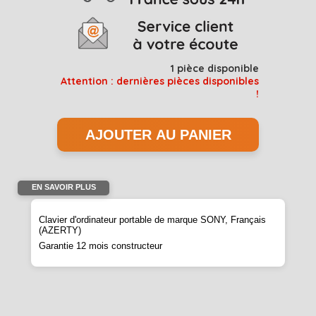
1
pièce disponible
Attention : dernières pièces disponibles
!
EN SAVOIR PLUS
Clavier d'ordinateur portable de marque SONY, Français
(AZERTY)
Garantie 12 mois constructeur