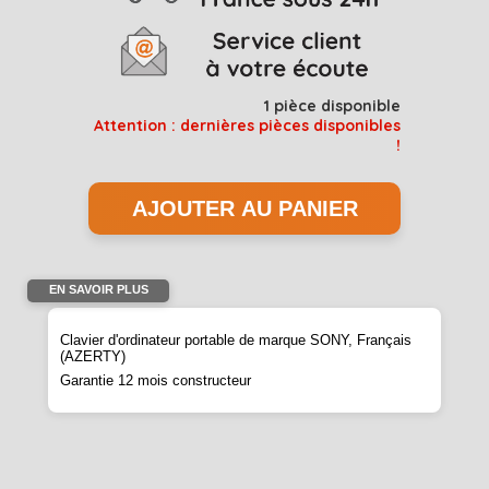
1
pièce disponible
Attention : dernières pièces disponibles
!
EN SAVOIR PLUS
Clavier d'ordinateur portable de marque SONY, Français
(AZERTY)
Garantie 12 mois constructeur