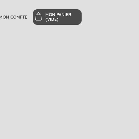
MON PANIER
MON COMPTE
(VIDE)