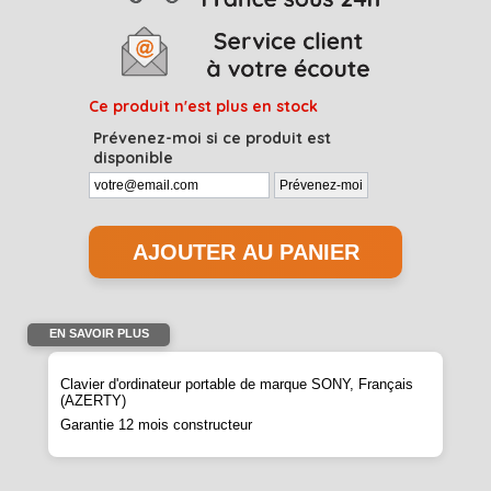
Ce produit n'est plus en stock
Prévenez-moi si ce produit est
disponible
EN SAVOIR PLUS
Clavier d'ordinateur portable de marque SONY, Français
(AZERTY)
Garantie 12 mois constructeur