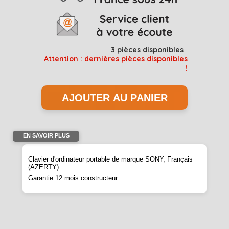
3
pièces disponibles
Attention : dernières pièces disponibles
!
EN SAVOIR PLUS
Clavier d'ordinateur portable de marque SONY, Français
(AZERTY)
Garantie 12 mois constructeur