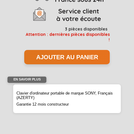
3
pièces disponibles
Attention : dernières pièces disponibles
!
EN SAVOIR PLUS
Clavier d'ordinateur portable de marque SONY, Français
(AZERTY)
Garantie 12 mois constructeur