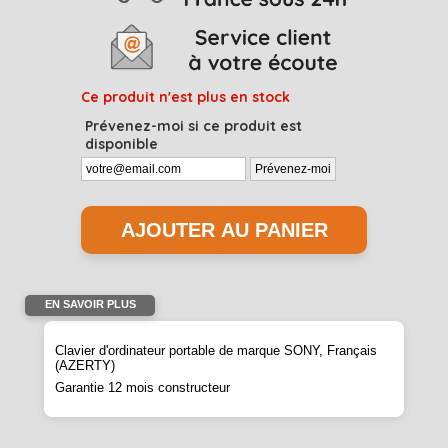
Ce produit n'est plus en stock
Prévenez-moi si ce produit est
disponible
EN SAVOIR PLUS
Clavier d'ordinateur portable de marque SONY, Français
(AZERTY)
Garantie 12 mois constructeur