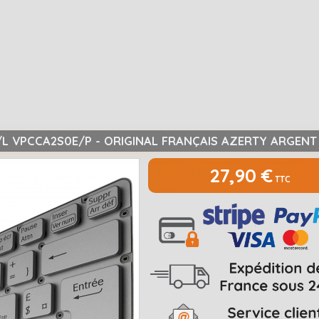
/L VPCCA2S0E/P - ORIGINAL FRANÇAIS AZERTY ARGENT
27,90 €
TTC