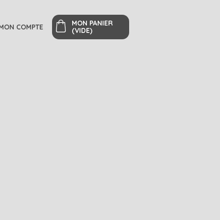
MON PANIER
MON COMPTE
(VIDE)