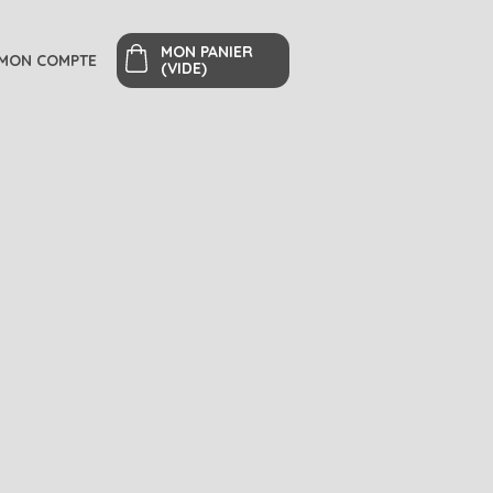
MON PANIER
MON COMPTE
(VIDE)