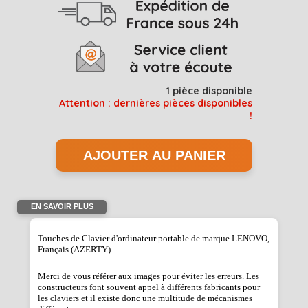
1
pièce disponible
Attention : dernières pièces disponibles
!
EN SAVOIR PLUS
Touches de Clavier d'ordinateur portable de marque LENOVO,
Français (AZERTY).
Merci de vous référer aux images pour éviter les erreurs. Les
constructeurs font souvent appel à différents fabricants pour
les claviers et il existe donc une multitude de mécanismes