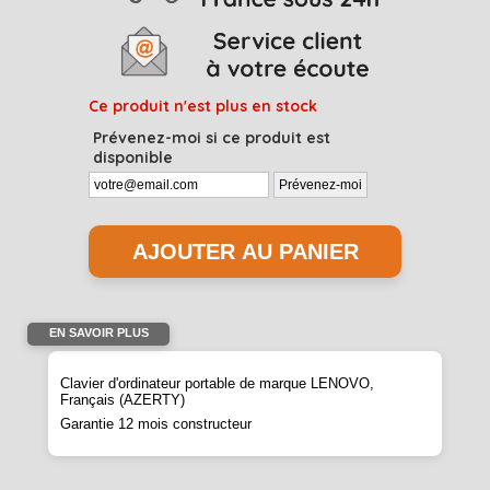
Ce produit n'est plus en stock
Prévenez-moi si ce produit est
disponible
EN SAVOIR PLUS
Clavier d'ordinateur portable de marque LENOVO,
Français (AZERTY)
Garantie 12 mois constructeur