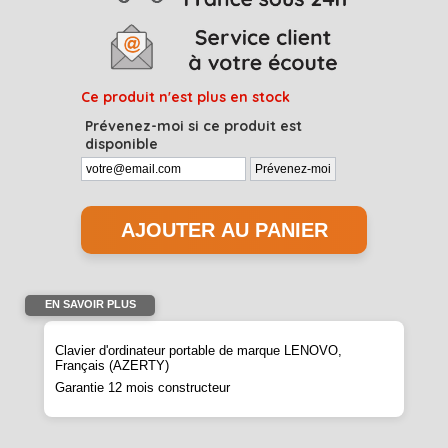
Ce produit n'est plus en stock
Prévenez-moi si ce produit est
disponible
EN SAVOIR PLUS
Clavier d'ordinateur portable de marque LENOVO,
Français (AZERTY)
Garantie 12 mois constructeur