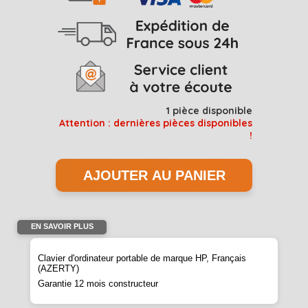
1
pièce disponible
Attention : dernières pièces disponibles
!
EN SAVOIR PLUS
Clavier d'ordinateur portable de marque HP, Français
(AZERTY)
Garantie 12 mois constructeur