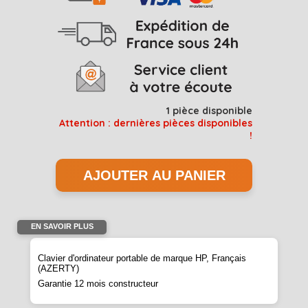
1
pièce disponible
Attention : dernières pièces disponibles
!
EN SAVOIR PLUS
Clavier d'ordinateur portable de marque HP, Français
(AZERTY)
Garantie 12 mois constructeur