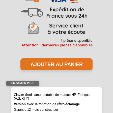
1
pièce disponible
Attention : dernières pièces disponibles
!
EN SAVOIR PLUS
Clavier d'ordinateur portable de marque HP, Français
(AZERTY)
Version avec la fonction de rétro-éclairage
Garantie 12 mois constructeur