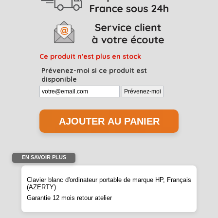
Ce produit n'est plus en stock
Prévenez-moi si ce produit est
disponible
EN SAVOIR PLUS
Clavier blanc d'ordinateur portable de marque HP, Français
(AZERTY)
Garantie 12 mois retour atelier