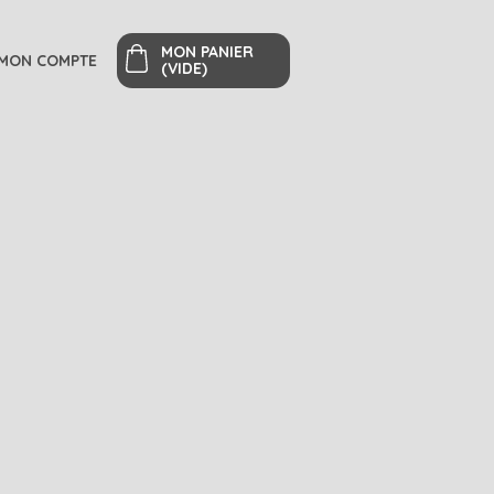
MON PANIER
MON COMPTE
(VIDE)