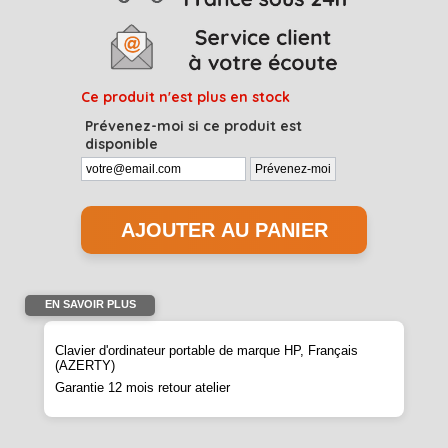
Ce produit n'est plus en stock
Prévenez-moi si ce produit est
disponible
EN SAVOIR PLUS
Clavier d'ordinateur portable de marque HP, Français
(AZERTY)
Garantie 12 mois retour atelier