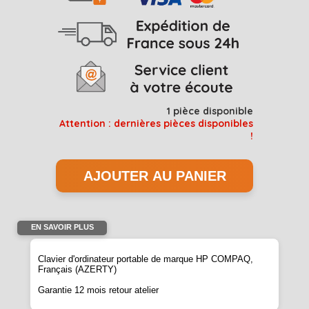
1
pièce disponible
Attention : dernières pièces disponibles
!
EN SAVOIR PLUS
Clavier d'ordinateur portable de marque HP COMPAQ,
Français (AZERTY)
Garantie 12 mois retour atelier