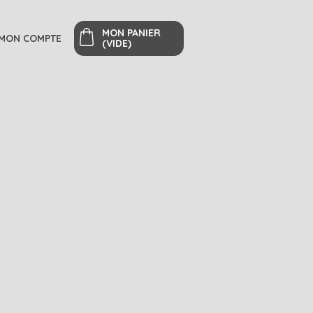
MON PANIER
MON COMPTE
(VIDE)