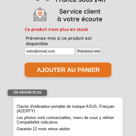
Ce produit n'est plus en stock
Prévenez-moi si ce produit est
disponible
EN SAVOIR PLUS
Clavier d'ordinateur portable de marque ASUS, Français
(AZERTY)
Les photos sont contractuelles, merci de vous y référer.
Compatibilité indicative.
Garantie 12 mois retour atelier