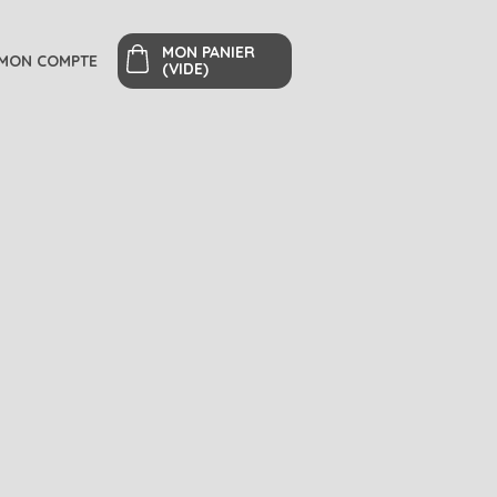
MON PANIER
MON COMPTE
(VIDE)