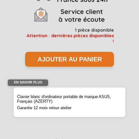
1
pièce disponible
Attention : dernières pièces disponibles
!
EN SAVOIR PLUS
Clavier blanc d'ordinateur portable de marque ASUS,
Français (AZERTY)
Garantie 12 mois retour atelier