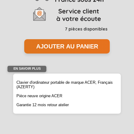
7
pièces disponibles
EN SAVOIR PLUS
Clavier d'ordinateur portable de marque ACER, Français
(AZERTY)
Pièce neuve origine ACER
Garantie 12 mois retour atelier