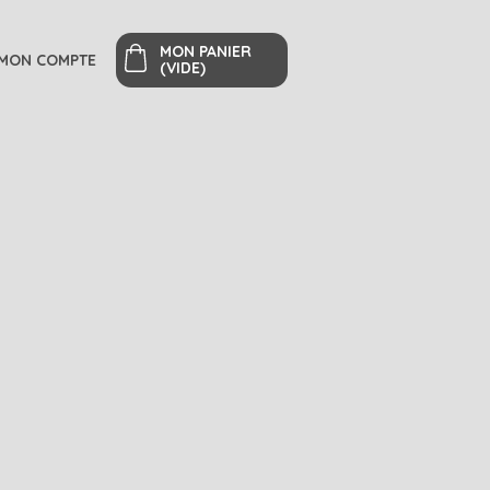
MON PANIER
MON COMPTE
(VIDE)