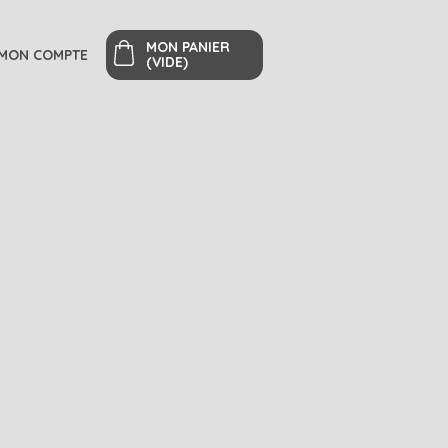
MON PANIER
MON COMPTE
(VIDE)