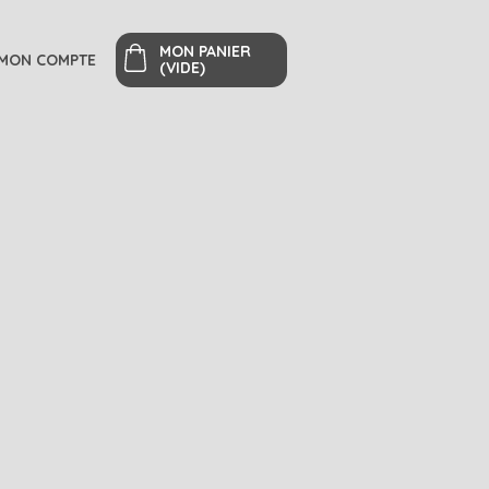
MON PANIER
MON COMPTE
(VIDE)