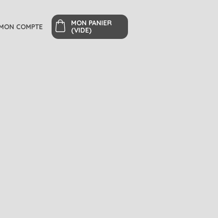
MON PANIER
MON COMPTE
(VIDE)