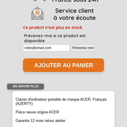
Ce produit n'est plus en stock
Prévenez-moi si ce produit est
disponible
EN SAVOIR PLUS
Clavier d'ordinateur portable de marque ACER, Français
(AZERTY)
Pièce neuve origine ACER
Garantie 12 mois retour atelier