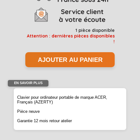
1
pièce disponible
Attention : dernières pièces disponibles
!
EN SAVOIR PLUS
Clavier pour ordinateur portable de marque ACER,
Français (AZERTY)
Pièce neuve
Garantie 12 mois retour atelier