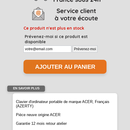
Ce produit n'est plus en stock
Prévenez-moi si ce produit est
disponible
EN SAVOIR PLUS
Clavier d'ordinateur portable de marque ACER, Français
(AZERTY)
Pièce neuve origine ACER
Garantie 12 mois retour atelier