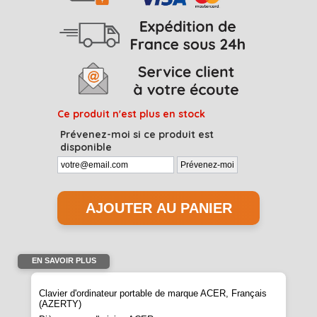
Ce produit n'est plus en stock
Prévenez-moi si ce produit est
disponible
EN SAVOIR PLUS
Clavier d'ordinateur portable de marque ACER, Français
(AZERTY)