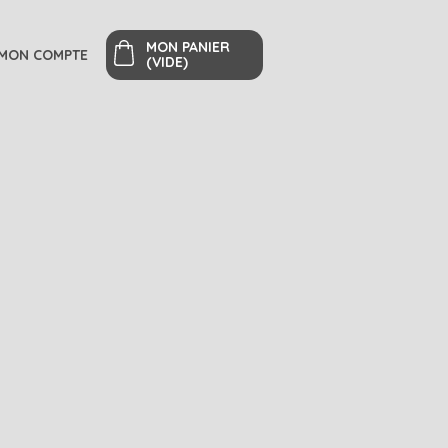
MON PANIER
MON COMPTE
(VIDE)