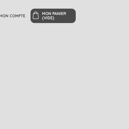
MON PANIER
MON COMPTE
(VIDE)